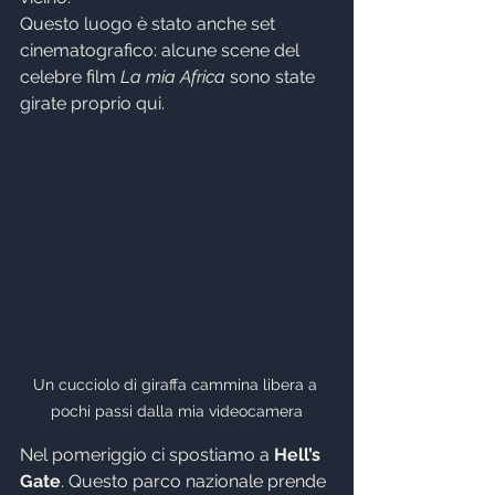
Questo luogo è stato anche set 
cinematografico: alcune scene del 
celebre film 
La mia Africa
 sono state 
girate proprio qui.
Un cucciolo di giraffa cammina libera a 
pochi passi dalla mia videocamera
Nel pomeriggio ci spostiamo a 
Hell’s 
Gate
. Questo parco nazionale prende 