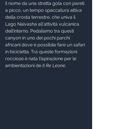
il nome da una stretta gola con pareti 
a picco, un tempo spaccatura attiva 
della crosta terrestre, che univa il 
Lago Naivasha all'attività vulcanica 
dell’interno. Pedaliamo tra questi 
canyon in uno dei pochi parchi 
africani dove è possibile fare un safari 
in bicicletta. Tra queste formazioni 
rocciose è nata l’ispirazione per le 
ambientazioni de 
Il Re Leone
. 