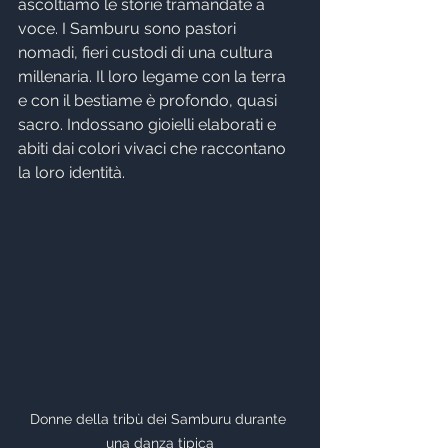
ascoltiamo le storie tramandate a 
voce. I Samburu sono pastori 
nomadi, fieri custodi di una cultura 
millenaria. Il loro legame con la terra 
e con il bestiame è profondo, quasi 
sacro. Indossano gioielli elaborati e 
abiti dai colori vivaci che raccontano 
la loro identità.
Donne della tribù dei Samburu durante 
una danza tipica