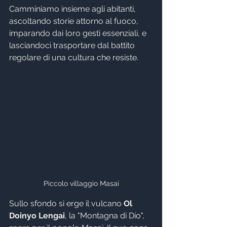
Camminiamo insieme agli abitanti, 
ascoltando storie attorno al fuoco, 
imparando dai loro gesti essenziali, e 
lasciandoci trasportare dal battito 
regolare di una cultura che resiste.
Piccolo villaggio Masai
Sullo sfondo si erge il vulcano
 Ol 
Doinyo Lengai
, la "Montagna di Dio", 