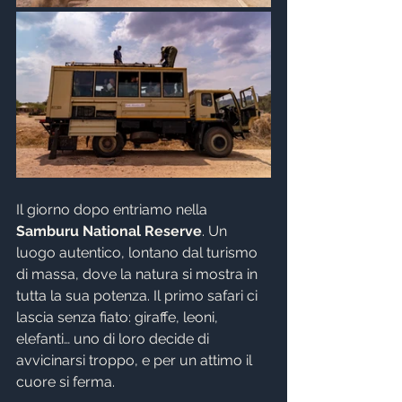
Il giorno dopo entriamo nella 
Samburu National Reserve
. Un 
luogo autentico, lontano dal turismo 
di massa, dove la natura si mostra in 
tutta la sua potenza. Il primo safari ci 
lascia senza fiato: giraffe, leoni, 
elefanti… uno di loro decide di 
avvicinarsi troppo, e per un attimo il 
cuore si ferma.