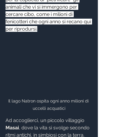
animali che vi si immergono per 
cercare cibo, come i milioni di 
fenicotteri che ogni anno si recano qui 
per riprodursi.
Il lago Natron ospita ogni anno milioni di 
uccelli acquatici
Ad accoglierci, un piccolo villaggio 
Masai
, dove la vita si svolge secondo 
ritmi antichi, in simbiosi con la terra. 